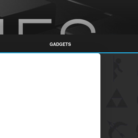
GADGETS