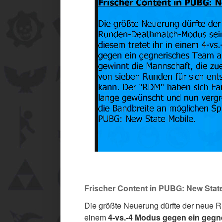
Frischer Content in PUBG: New Stat
Die größte Neuerung dürfte der neue R
einem
4-vs.-4 Modus gegen ein geg