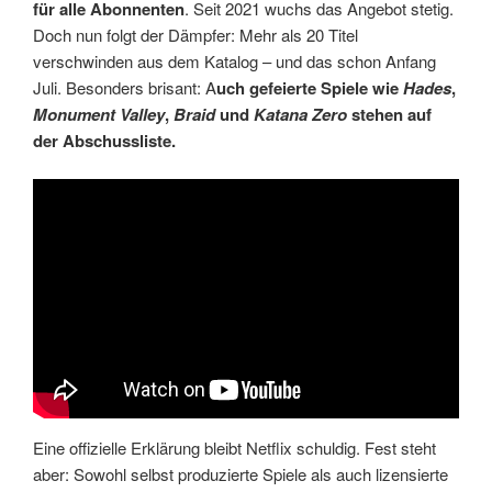
für alle Abonnenten
. Seit 2021 wuchs das Angebot stetig.
Doch nun folgt der Dämpfer: Mehr als 20 Titel
verschwinden aus dem Katalog – und das schon Anfang
Juli. Besonders brisant: A
uch gefeierte Spiele wie
Hades
,
Monument Valley
,
Braid
und
Katana Zero
stehen auf
der Abschussliste.
Eine offizielle Erklärung bleibt Netflix schuldig. Fest steht
aber: Sowohl selbst produzierte Spiele als auch lizensierte