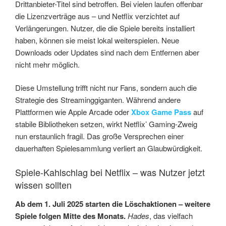
Drittanbieter-Titel sind betroffen. Bei vielen laufen offenbar
die Lizenzverträge aus – und Netflix verzichtet auf
Verlängerungen. Nutzer, die die Spiele bereits installiert
haben, können sie meist lokal weiterspielen. Neue
Downloads oder Updates sind nach dem Entfernen aber
nicht mehr möglich.
Diese Umstellung trifft nicht nur Fans, sondern auch die
Strategie des Streaminggiganten. Während andere
Plattformen wie Apple Arcade oder
Xbox Game Pass
auf
stabile Bibliotheken setzen, wirkt Netflix’ Gaming-Zweig
nun erstaunlich fragil. Das große Versprechen einer
dauerhaften Spielesammlung verliert an Glaubwürdigkeit.
Spiele-Kahlschlag bei Netflix – was Nutzer jetzt
wissen sollten
Ab dem 1. Juli 2025 starten die Löschaktionen – weitere
Spiele folgen Mitte des Monats.
Hades
, das vielfach