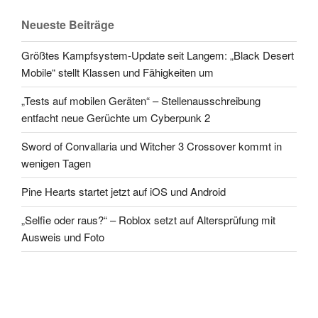
Neueste Beiträge
Größtes Kampfsystem-Update seit Langem: „Black Desert
Mobile“ stellt Klassen und Fähigkeiten um
„Tests auf mobilen Geräten“ – Stellenausschreibung
entfacht neue Gerüchte um Cyberpunk 2
Sword of Convallaria und Witcher 3 Crossover kommt in
wenigen Tagen
Pine Hearts startet jetzt auf iOS und Android
„Selfie oder raus?“ – Roblox setzt auf Altersprüfung mit
Ausweis und Foto