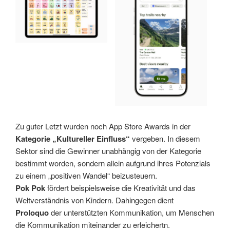
Zu guter Letzt wurden noch App Store Awards in der
Kategorie „Kultureller Einfluss“
vergeben. In diesem
Sektor sind die Gewinner unabhängig von der Kategorie
bestimmt worden, sondern allein aufgrund ihres Potenzials
zu einem „positiven Wandel“ beizusteuern.
Pok Pok
fördert beispielsweise die Kreativität und das
Weltverständnis von Kindern. Dahingegen dient
Proloquo
der unterstützten Kommunikation, um Menschen
die Kommunikation miteinander zu erleichertn.