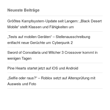
Neueste Beiträge
Größtes Kampfsystem-Update seit Langem: „Black Desert
Mobile“ stellt Klassen und Fähigkeiten um
„Tests auf mobilen Geräten“ – Stellenausschreibung
entfacht neue Gerüchte um Cyberpunk 2
Sword of Convallaria und Witcher 3 Crossover kommt in
wenigen Tagen
Pine Hearts startet jetzt auf iOS und Android
„Selfie oder raus?“ – Roblox setzt auf Altersprüfung mit
Ausweis und Foto