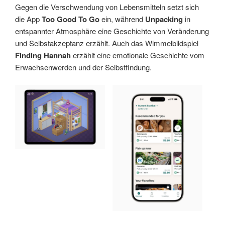
Gegen die Verschwendung von Lebensmitteln setzt sich
die App
Too Good To Go
ein, während
Unpacking
in
entspannter Atmosphäre eine Geschichte von Veränderung
und Selbstakzeptanz erzählt. Auch das Wimmelbildspiel
Finding Hannah
erzählt eine emotionale Geschichte vom
Erwachsenwerden und der Selbstfindung.