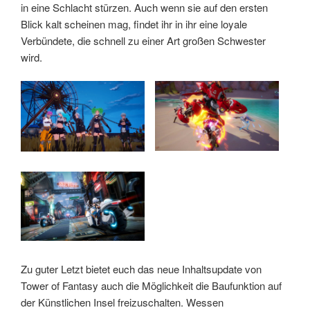
in eine Schlacht stürzen. Auch wenn sie auf den ersten
Blick kalt scheinen mag, findet ihr in ihr eine loyale
Verbündete, die schnell zu einer Art großen Schwester
wird.
Zu guter Letzt bietet euch das neue Inhaltsupdate von
Tower of Fantasy auch die Möglichkeit die Baufunktion auf
der Künstlichen Insel freizuschalten. Wessen