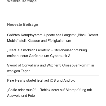
Weitere Beiträge
Neueste Beiträge
Größtes Kampfsystem-Update seit Langem: „Black Desert
Mobile“ stellt Klassen und Fähigkeiten um
„Tests auf mobilen Geräten“ – Stellenausschreibung
entfacht neue Gerüchte um Cyberpunk 2
Sword of Convallaria und Witcher 3 Crossover kommt in
wenigen Tagen
Pine Hearts startet jetzt auf iOS und Android
„Selfie oder raus?“ – Roblox setzt auf Altersprüfung mit
Ausweis und Foto