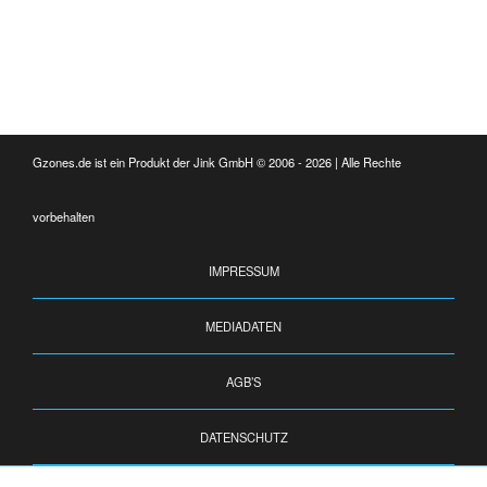
Gzones.de ist ein Produkt der Jink GmbH © 2006 - 2026 | Alle Rechte
vorbehalten
IMPRESSUM
MEDIADATEN
AGB’S
DATENSCHUTZ