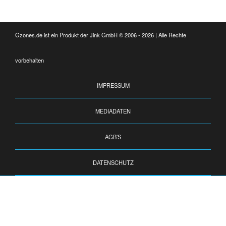
Gzones.de ist ein Produkt der Jink GmbH © 2006 - 2026 | Alle Rechte
vorbehalten
IMPRESSUM
MEDIADATEN
AGB’S
DATENSCHUTZ