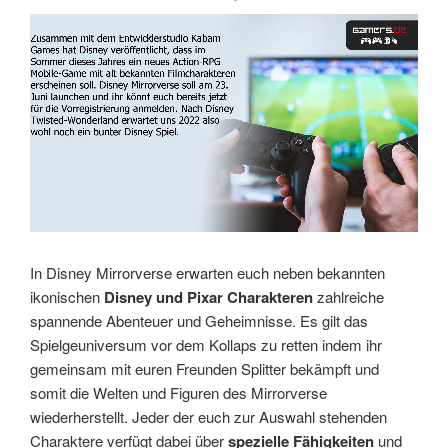
Link
Embed
In Disney Mirrorverse erwarten euch neben bekannten
ikonischen
Disney und Pixar Charakteren
zahlreiche
spannende Abenteuer und Geheimnisse. Es gilt das
Spielgeuniversum vor dem Kollaps zu retten indem ihr
gemeinsam mit euren Freunden Splitter bekämpft und
somit die Welten und Figuren des Mirrorverse
wiederherstellt. Jeder der euch zur Auswahl stehenden
Charaktere verfügt dabei über
spezielle Fähigkeiten
und