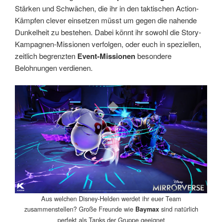
Stärken und Schwächen, die ihr in den taktischen Action-
Kämpfen clever einsetzen müsst um gegen die nahende
Dunkelheit zu bestehen. Dabei könnt ihr sowohl die Story-
Kampagnen-Missionen verfolgen, oder euch in speziellen,
zeitlich begrenzten
Event-Missionen
besondere
Belohnungen verdienen.
Aus welchen Disney-Helden werdet ihr euer Team
zusammenstellen? Große Freunde wie
sind natürlich
Baymax
perfekt als Tanks der Gruppe geeignet