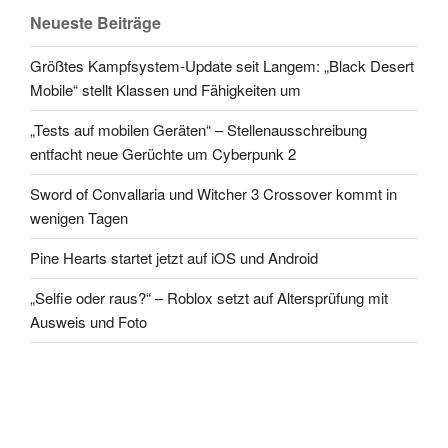
Neueste Beiträge
Größtes Kampfsystem-Update seit Langem: „Black Desert
Mobile“ stellt Klassen und Fähigkeiten um
„Tests auf mobilen Geräten“ – Stellenausschreibung
entfacht neue Gerüchte um Cyberpunk 2
Sword of Convallaria und Witcher 3 Crossover kommt in
wenigen Tagen
Pine Hearts startet jetzt auf iOS und Android
„Selfie oder raus?“ – Roblox setzt auf Altersprüfung mit
Ausweis und Foto