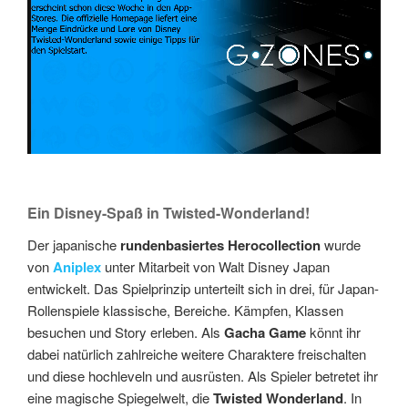
Ein Disney-Spaß in Twisted-Wonderland!
Der japanische
rundenbasiertes Herocollection
wurde
von
Aniplex
unter Mitarbeit von Walt Disney Japan
entwickelt. Das Spielprinzip unterteilt sich in drei, für Japan-
Rollenspiele klassische, Bereiche. Kämpfen, Klassen
besuchen und Story erleben. Als
Gacha Game
könnt ihr
dabei natürlich zahlreiche weitere Charaktere freischalten
und diese hochleveln und ausrüsten. Als Spieler betretet ihr
eine magische Spiegelwelt, die
Twisted Wonderland
. In