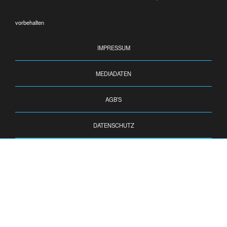
vorbehalten
IMPRESSUM
MEDIADATEN
AGB’S
DATENSCHUTZ