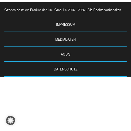
Gzones.de ist ein Produkt der Jink GmbH © 2006 - 2026 | Alle Rechte vorbehalten
IMPRESSUM
MEDIADATEN
AGB’S
DATENSCHUTZ