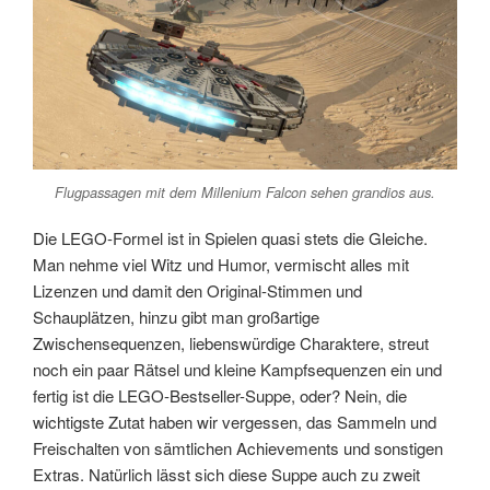
Flugpassagen mit dem Millenium Falcon sehen grandios aus.
Die LEGO-Formel ist in Spielen quasi stets die Gleiche.
Man nehme viel Witz und Humor, vermischt alles mit
Lizenzen und damit den Original-Stimmen und
Schauplätzen, hinzu gibt man großartige
Zwischensequenzen, liebenswürdige Charaktere, streut
noch ein paar Rätsel und kleine Kampfsequenzen ein und
fertig ist die LEGO-Bestseller-Suppe, oder? Nein, die
wichtigste Zutat haben wir vergessen, das Sammeln und
Freischalten von sämtlichen Achievements und sonstigen
Extras. Natürlich lässt sich diese Suppe auch zu zweit