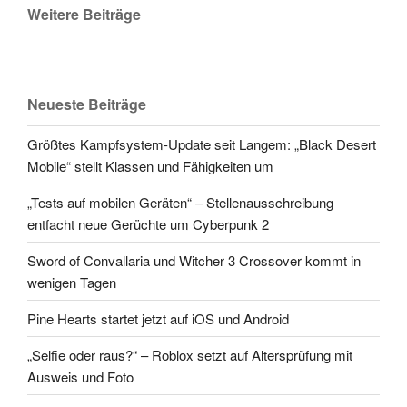
Weitere Beiträge
Neueste Beiträge
Größtes Kampfsystem-Update seit Langem: „Black Desert
Mobile“ stellt Klassen und Fähigkeiten um
„Tests auf mobilen Geräten“ – Stellenausschreibung
entfacht neue Gerüchte um Cyberpunk 2
Sword of Convallaria und Witcher 3 Crossover kommt in
wenigen Tagen
Pine Hearts startet jetzt auf iOS und Android
„Selfie oder raus?“ – Roblox setzt auf Altersprüfung mit
Ausweis und Foto