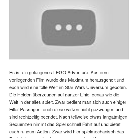
Es ist ein gelungenes LEGO Adventure. Aus dem
vorliegenden Film wurde das Maximum herausgeholt und
euch wird eine tolle Welt im Star Wars Universum geboten.
Die Helden überzeugen auf ganzer Linie, genau wie die
Welt in der alles spielt. Zwar bedient man sich auch einiger
Filler-Passagen, doch diese wirken nicht gezwungen und
sind rechtzeitig beendet. Nach teilweise etwas langatmigen
Sequenzen nimmt das Spiel schnell Fahrt auf und bietet
euch rundum Action. Zwar wird hier spielmechanisch das