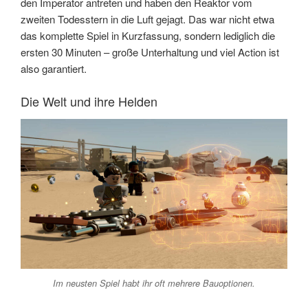
den Imperator antreten und haben den Reaktor vom
zweiten Todesstern in die Luft gejagt. Das war nicht etwa
das komplette Spiel in Kurzfassung, sondern lediglich die
ersten 30 Minuten – große Unterhaltung und viel Action ist
also garantiert.
Die Welt und ihre Helden
Im neusten Spiel habt ihr oft mehrere Bauoptionen.