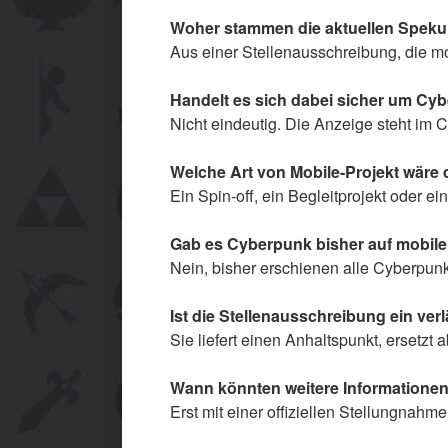
Woher stammen die aktuellen Speku
Aus einer Stellenausschreibung, die mo
Handelt es sich dabei sicher um Cy
Nicht eindeutig. Die Anzeige steht im 
Welche Art von Mobile-Projekt wäre
Ein Spin-off, ein Begleitprojekt oder
Gab es Cyberpunk bisher auf mobile
Nein, bisher erschienen alle Cyberpun
Ist die Stellenausschreibung ein ver
Sie liefert einen Anhaltspunkt, ersetzt a
Wann könnten weitere Informationen
Erst mit einer offiziellen Stellungna