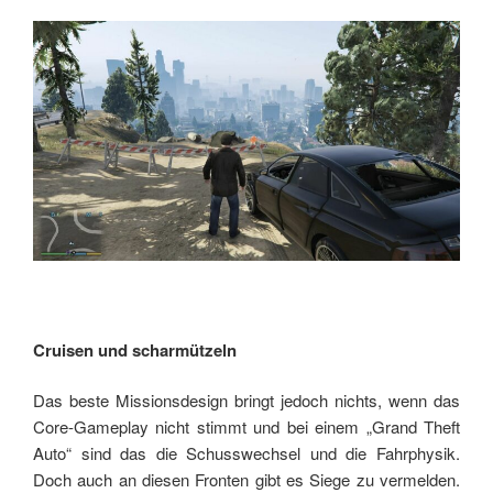
Cruisen und scharmützeln
Das beste Missionsdesign bringt jedoch nichts, wenn das
Core-Gameplay nicht stimmt und bei einem „Grand Theft
Auto“ sind das die Schusswechsel und die Fahrphysik.
Doch auch an diesen Fronten gibt es Siege zu vermelden.