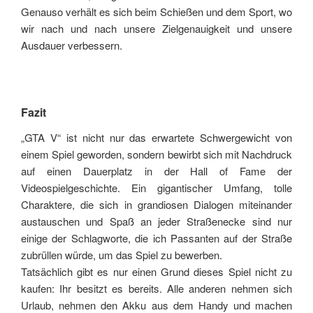
Genauso verhält es sich beim Schießen und dem Sport, wo
wir nach und nach unsere Zielgenauigkeit und unsere
Ausdauer verbessern.
Fazit
„GTA V“ ist nicht nur das erwartete Schwergewicht von
einem Spiel geworden, sondern bewirbt sich mit Nachdruck
auf einen Dauerplatz in der Hall of Fame der
Videospielgeschichte. Ein gigantischer Umfang, tolle
Charaktere, die sich in grandiosen Dialogen miteinander
austauschen und Spaß an jeder Straßenecke sind nur
einige der Schlagworte, die ich Passanten auf der Straße
zubrüllen würde, um das Spiel zu bewerben.
Tatsächlich gibt es nur einen Grund dieses Spiel nicht zu
kaufen: Ihr besitzt es bereits. Alle anderen nehmen sich
Urlaub, nehmen den Akku aus dem Handy und machen