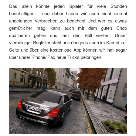
Das allein könnte jeden Spieler für viele Stunden
beschäftigen – und dabei haben wir noch nicht einmal
angefangen Verbrechen zu begehen! Und wer es etwas
gemütlicher mag, kann auch mit dem guten Chop
spatzieren gehen und ihm den Ball werfen. Unser
vierbeiniger Begleiter steht uns übrigens auch im Kampf zur
Seite und über eine kostenlose App können wir ihm sogar
über unser iPhone/iPad neue Tricks beibringen