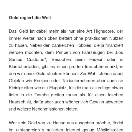
Geld regiert die Welt
Das Geld ist dabei mehr als nur eine Art Highscore, der
immer weiter nach oben klettert ohne praktischen Nutzen
zu haben. Neben den zahlreichen Hobbies, die ja finanziert
werden möchten, dem Pimpen von Fahrzeugen bei „Los
Santos Customs“, Besuchen beim Friseur oder in
Klamottenläden, gibt es einen großen Immobilienmarkt, in
den wir unser Geld stecken können. Zur Wahl stehen dabei
Objekte wie Kneipen oder Taxiunternehmen aber auch so
Kleinigkeiten wie ein Flugplatz, für die man allerdings etwas
tiefer in die Tasche greifen muss als für einen feschen
Haarschnitt, dafür aber auch wöchentlich Gewinn abwerfen
und weitere Nebenmissionen bieten.
Wer sein Geld von zu Hause aus ausgeben möchte, findet
im umfangreich simulierten Internet genug Möglichkeiten