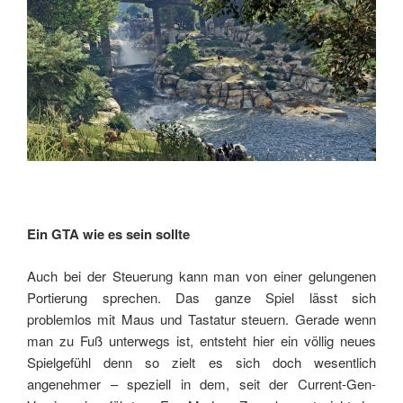
Ein GTA wie es sein sollte
Auch bei der Steuerung kann man von einer gelungenen
Portierung sprechen. Das ganze Spiel lässt sich
problemlos mit Maus und Tastatur steuern. Gerade wenn
man zu Fuß unterwegs ist, entsteht hier ein völlig neues
Spielgefühl denn so zielt es sich doch wesentlich
angenehmer – speziell in dem, seit der Current-Gen-