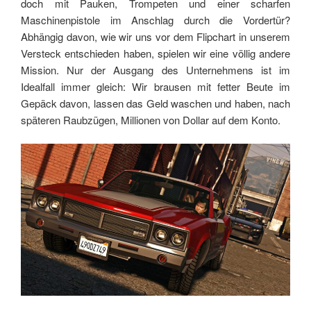
doch mit Pauken, Trompeten und einer scharfen
Maschinenpistole im Anschlag durch die Vordertür?
Abhängig davon, wie wir uns vor dem Flipchart in unserem
Versteck entschieden haben, spielen wir eine völlig andere
Mission. Nur der Ausgang des Unternehmens ist im
Idealfall immer gleich: Wir brausen mit fetter Beute im
Gepäck davon, lassen das Geld waschen und haben, nach
späteren Raubzügen, Millionen von Dollar auf dem Konto.