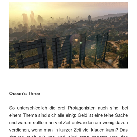
Ocean’s Three
So unterschiedlich die drei Protagonisten auch sind, bei
einem Thema sind sich alle einig: Geld ist eine feine Sache
und warum sollte man viel Zeit aufwänden um wenig davon
verdienen, wenn man in kurzer Zeit viel klauen kann? Das
denken auch wir uns und sind ganz angetan von den