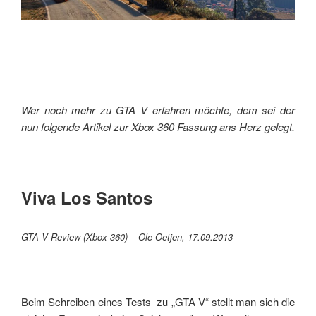
Wer noch mehr zu GTA V erfahren möchte, dem sei der
nun folgende Artikel zur Xbox 360 Fassung ans Herz gelegt.
Viva Los Santos
GTA V Review (Xbox 360) – Ole Oetjen, 17.09.2013
Beim Schreiben eines Tests zu „GTA V“ stellt man sich die