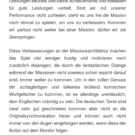
Leistungen beurteilt und kleine Achievements und Medaillen
für gute Leistungen verteilt. Sind wir mit unserer
Performance nicht zufrieden, steht es uns frei die Mission
noch einmal zu spielen, um uns zu verbessern. Kommen
wir partout nicht weiter bei einer Mission, dürfen wir sie
überspringen.
Diese Verbesserungen an der Missionsarchitektur machen
das Spiel viel weniger frustig und motivieren noch
zusätzlich diejenigen, die durch die fantastischen Dialoge
während der Missionen nicht sowieso schon erpicht darauf
sind, immer weiter zu kommen. Um in den vollen Genuss
der schlagfertigen und teilweise brüllend komischen
Wortgefechte zu kommen, ist es allerdings unerlässlich,
dem Englischen mächtig zu sein. Die deutschen Texte sind
zwar sehr gut geschrieben kommen aber nicht an die
Originalsynchronisation heran und können auch nicht
immer von den Augen eingefangen werden, wenn diese der
Action auf dem Monitor folgen.