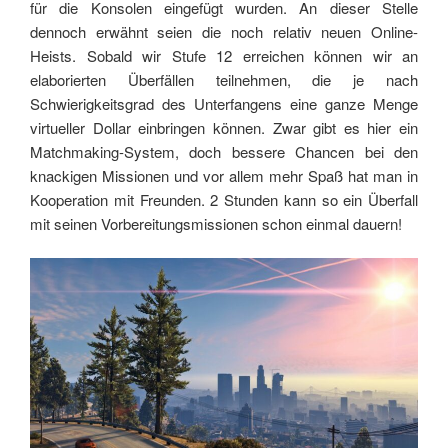
für die Konsolen eingefügt wurden. An dieser Stelle
dennoch erwähnt seien die noch relativ neuen Online-
Heists. Sobald wir Stufe 12 erreichen können wir an
elaborierten Überfällen teilnehmen, die je nach
Schwierigkeitsgrad des Unterfangens eine ganze Menge
virtueller Dollar einbringen können. Zwar gibt es hier ein
Matchmaking-System, doch bessere Chancen bei den
knackigen Missionen und vor allem mehr Spaß hat man in
Kooperation mit Freunden. 2 Stunden kann so ein Überfall
mit seinen Vorbereitungsmissionen schon einmal dauern!