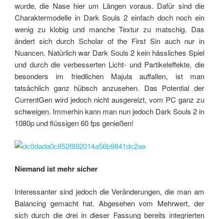
wurde, die Nase hier um Längen voraus. Dafür sind die
Charaktermodelle in Dark Souls 2 einfach doch noch ein
wenig zu klobig und manche Textur zu matschig. Das
ändert sich durch Scholar of the First Sin auch nur in
Nuancen. Natürlich war Dark Souls 2 kein hässliches Spiel
und durch die verbesserten Licht- und Partikeleffekte, die
besonders im friedlichen Majula auffallen, ist man
tatsächlich ganz hübsch anzusehen. Das Potential der
CurrentGen wird jedoch nicht ausgereizt, vom PC ganz zu
schweigen. Immerhin kann man nun jedoch Dark Souls 2 in
1080p und flüssigen 60 fps genießen!
Niemand ist mehr sicher
Interessanter sind jedoch die Veränderungen, die man am
Balancing gemacht hat. Abgesehen vom Mehrwert, der
sich durch die drei in dieser Fassung bereits integrierten