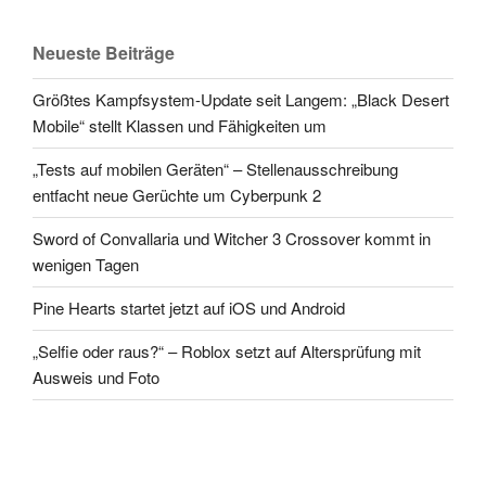
Neueste Beiträge
Größtes Kampfsystem-Update seit Langem: „Black Desert
Mobile“ stellt Klassen und Fähigkeiten um
„Tests auf mobilen Geräten“ – Stellenausschreibung
entfacht neue Gerüchte um Cyberpunk 2
Sword of Convallaria und Witcher 3 Crossover kommt in
wenigen Tagen
Pine Hearts startet jetzt auf iOS und Android
„Selfie oder raus?“ – Roblox setzt auf Altersprüfung mit
Ausweis und Foto