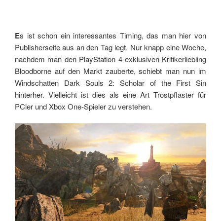
E
s ist schon ein interessantes Timing, das man hier von
Publisherseite aus an den Tag legt. Nur knapp eine Woche,
nachdem man den PlayStation 4-exklusiven Kritikerliebling
Bloodborne auf den Markt zauberte, schiebt man nun im
Windschatten Dark Souls 2: Scholar of the First Sin
hinterher. Vielleicht ist dies als eine Art Trostpflaster für
PCler und Xbox One-Spieler zu verstehen.