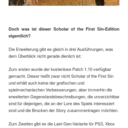
Doch was ist dieser Scholar of the First Sin-Edition
eigentlich?
Die Erweiterung gibt es gleich in drei Ausführungen, was
dem Überblick nicht gerade dienlich ist:
Zum ersten wurde der kostenlose Patch 1.10 verfügbar
gemacht. Dieser heißt zwar nicht Scholar of the First Sin
und erhält auch keine der grafischen und
spielmechanischen Verbesserungen, aber immerhin die
erweiterten Gegenstandsbeschreibungen, die unverzichtbar
sind für diejenigen, die an der Lore des Spiels interessiert
sind und die Brocken der Story zusammentragen möchten.
Zum Zweiten gibt es die Last-Gen-Variante für PS3, Xbox