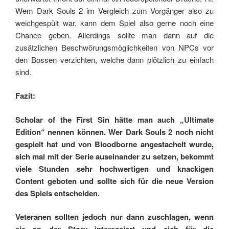
Wem Dark Souls 2 im Vergleich zum Vorgänger also zu
weichgespült war, kann dem Spiel also gerne noch eine
Chance geben. Allerdings sollte man dann auf die
zusätzlichen Beschwörungsmöglichkeiten von NPCs vor
den Bossen verzichten, welche dann plötzlich zu einfach
sind.
Fazit:
Scholar of the First Sin hätte man auch „Ultimate
Edition“ nennen können. Wer Dark Souls 2 noch nicht
gespielt hat und von Bloodborne angestachelt wurde,
sich mal mit der Serie auseinander zu setzen, bekommt
viele Stunden sehr hochwertigen und knackigen
Content geboten und sollte sich für die neue Version
des Spiels entscheiden.
Veteranen sollten jedoch nur dann zuschlagen, wenn