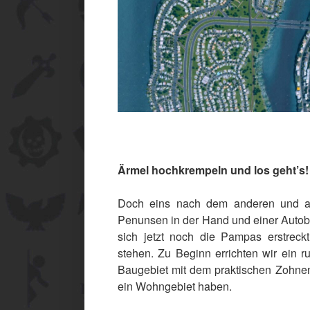
Ärmel hochkrempeln und los geht’s!
Doch eins nach dem anderen und alle
Penunsen in der Hand und einer Autoba
sich jetzt noch die Pampas erstreckt,
stehen. Zu Beginn errichten wir ein
Baugebiet mit dem praktischen Zohnen
ein Wohngebiet haben.