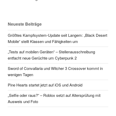
Neueste Beiträge
Größtes Kampfsystem-Update seit Langem: „Black Desert
Mobile“ stellt Klassen und Fähigkeiten um
„Tests auf mobilen Geräten“ – Stellenausschreibung
entfacht neue Gerüchte um Cyberpunk 2
Sword of Convallaria und Witcher 3 Crossover kommt in
wenigen Tagen
Pine Hearts startet jetzt auf iOS und Android
„Selfie oder raus?“ – Roblox setzt auf Altersprüfung mit
Ausweis und Foto