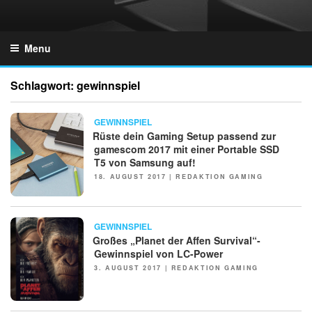
Skip
to
GZONES.DE
content
Menu
Schlagwort:
gewinnspiel
NEWS
GEWINNSPIEL
Rüste dein Gaming Setup passend zur
gamescom 2017 mit einer Portable SSD
T5 von Samsung auf!
POSTED
18. AUGUST 2017
|
REDAKTION GAMING
ON
NEWS
GEWINNSPIEL
Großes „Planet der Affen Survival“-
Gewinnspiel von LC-Power
POSTED
3. AUGUST 2017
|
REDAKTION GAMING
ON