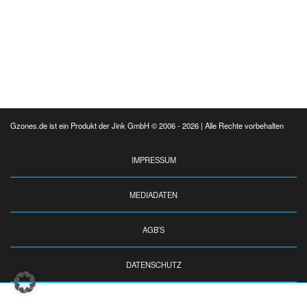
Gzones.de ist ein Produkt der Jink GmbH © 2006 - 2026 | Alle Rechte vorbehalten
IMPRESSUM
MEDIADATEN
AGB’S
DATENSCHUTZ