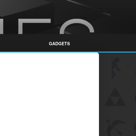
GADGETS