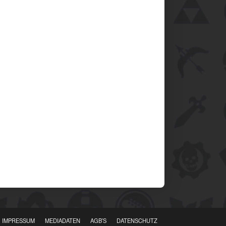
IMPRESSUM
MEDIADATEN
AGB’S
DATENSCHUTZ