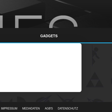
GADGETS
IMPRESSUM
MEDIADATEN
AGB’S
DATENSCHUTZ