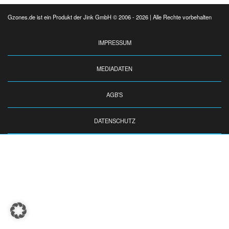
Gzones.de ist ein Produkt der Jink GmbH © 2006 - 2026 | Alle Rechte vorbehalten
IMPRESSUM
MEDIADATEN
AGB’S
DATENSCHUTZ