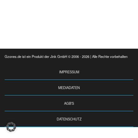
Gzones.de ist ein Produkt der Jink GmbH © 2006 - 2026 | Alle Rechte vorbehalten
IMPRESSUM
MEDIADATEN
AGB’S
DATENSCHUTZ