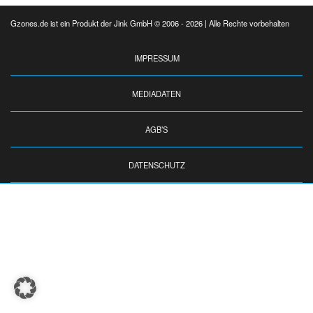
Gzones.de ist ein Produkt der Jink GmbH © 2006 - 2026 | Alle Rechte vorbehalten
IMPRESSUM
MEDIADATEN
AGB’S
DATENSCHUTZ