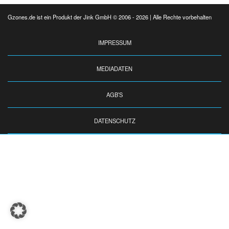
Gzones.de ist ein Produkt der Jink GmbH © 2006 - 2026 | Alle Rechte vorbehalten
IMPRESSUM
MEDIADATEN
AGB’S
DATENSCHUTZ