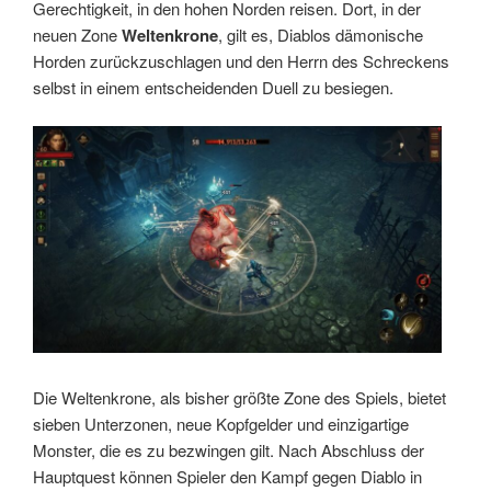
Gerechtigkeit, in den hohen Norden reisen. Dort, in der
neuen Zone
Weltenkrone
, gilt es, Diablos dämonische
Horden zurückzuschlagen und den Herrn des Schreckens
selbst in einem entscheidenden Duell zu besiegen.
Die Weltenkrone, als bisher größte Zone des Spiels, bietet
sieben Unterzonen, neue Kopfgelder und einzigartige
Monster, die es zu bezwingen gilt. Nach Abschluss der
Hauptquest können Spieler den Kampf gegen Diablo in