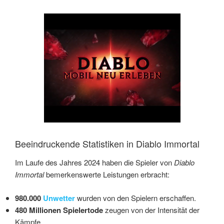
Link
Embed
Beeindruckende Statistiken in Diablo Immortal
Im Laufe des Jahres 2024 haben die Spieler von
Diablo
Immortal
bemerkenswerte Leistungen erbracht:
980.000
Unwetter
wurden von den Spielern erschaffen.
480 Millionen Spielertode
zeugen von der Intensität der
Kämpfe.