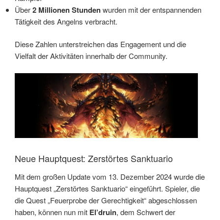
Über
2 Millionen Stunden
wurden mit der entspannenden
Tätigkeit des Angelns verbracht.
Diese Zahlen unterstreichen das Engagement und die
Vielfalt der Aktivitäten innerhalb der Community.
Neue Hauptquest: Zerstörtes Sanktuario
Mit dem großen Update vom 13. Dezember 2024 wurde die
Hauptquest „Zerstörtes Sanktuario“ eingeführt. Spieler, die
die Quest „Feuerprobe der Gerechtigkeit“ abgeschlossen
haben, können nun mit
El’druin
, dem Schwert der