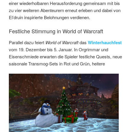
einer wiederholbaren Herausforderung gemeinsam mit bis
zu vier weiteren Abenteurern erneut erleben und dabei von
El’druin inspirierte Belohnungen verdienen.
Festliche Stimmung in World of Warcraft
Parallel dazu feiert
World of Warcraft
das
Winterhauchfest
vom 19. Dezember bis 5. Januar. In Orgrimmar und
Eisenschmiede erwarten die Spieler festliche Quests, neue
saisonale Transmog-Sets in Rot und Grün, heitere