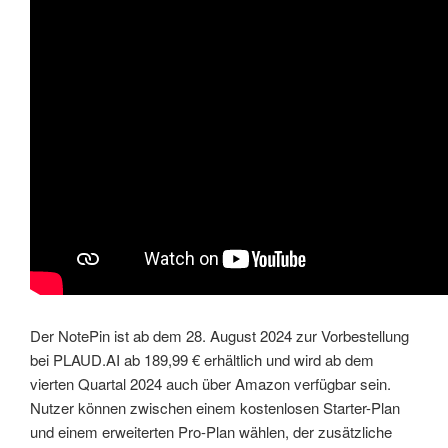
Der NotePin ist ab dem 28. August 2024 zur Vorbestellung
bei PLAUD.AI ab 189,99 € erhältlich und wird ab dem
vierten Quartal 2024 auch über Amazon verfügbar sein.
Nutzer können zwischen einem kostenlosen Starter-Plan
und einem erweiterten Pro-Plan wählen, der zusätzliche