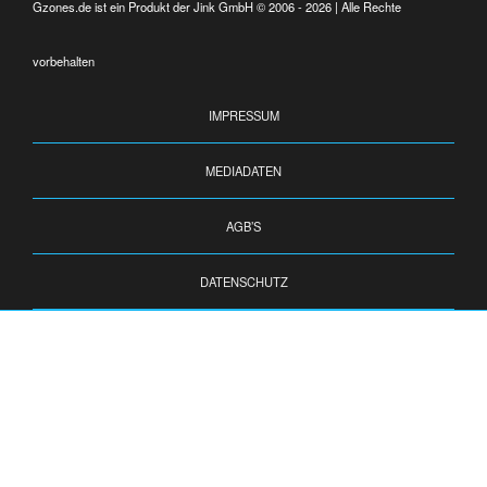
Gzones.de ist ein Produkt der Jink GmbH © 2006 - 2026 | Alle Rechte
vorbehalten
IMPRESSUM
MEDIADATEN
AGB’S
DATENSCHUTZ