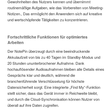
Gewohnheiten des Nutzers kennen und übernimmt
routinemäßige Aufgaben, wie das Vorbereiten von Meeting-
Notizen., Das ermöglicht den Anwendern sich auf kreative
und wertschöpfende Tätigkeiten zu konzentrieren.
Fortschrittliche Funktionen für optimiertes
Arbeiten
Der NotePin überzeugt durch eine beeindruckende
Akkulaufzeit von bis zu 40 Tagen im Standby-Modus und
20 Stunden ununterbrochener Aufnahme. Dank
hochauflösender Audioaufnahmen bleiben alle Details eines
Gesprächs klar und deutlich, während die
branchenführende Verschlüsselung für höchste
Datensicherheit sorgt. Eine integrierte „Find My“-Funktion
stellt sicher, dass das Gerät immer in Reichweite bleibt,
und durch die Cloud-Synchronisation können Nutzer von
überall auf ihre Daten zugreifen.