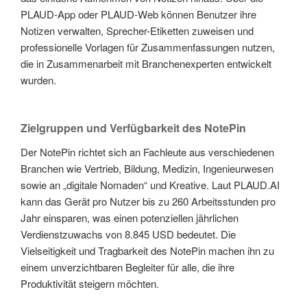
PLAUD-App oder PLAUD-Web können Benutzer ihre
Notizen verwalten, Sprecher-Etiketten zuweisen und
professionelle Vorlagen für Zusammenfassungen nutzen,
die in Zusammenarbeit mit Branchenexperten entwickelt
wurden.
Zielgruppen und Verfügbarkeit des NotePin
Der NotePin richtet sich an Fachleute aus verschiedenen
Branchen wie Vertrieb, Bildung, Medizin, Ingenieurwesen
sowie an „digitale Nomaden“ und Kreative. Laut PLAUD.AI
kann das Gerät pro Nutzer bis zu 260 Arbeitsstunden pro
Jahr einsparen, was einen potenziellen jährlichen
Verdienstzuwachs von 8.845 USD bedeutet. Die
Vielseitigkeit und Tragbarkeit des NotePin machen ihn zu
einem unverzichtbaren Begleiter für alle, die ihre
Produktivität steigern möchten.