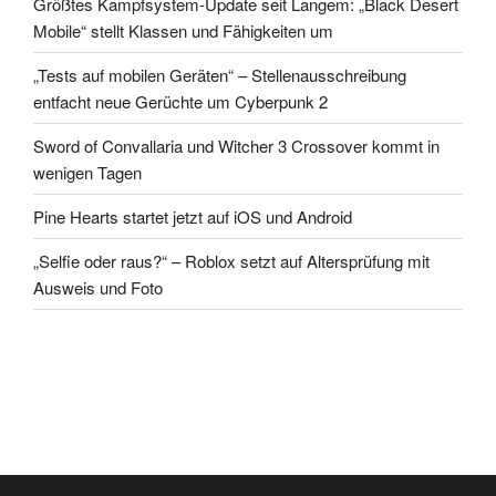
Größtes Kampfsystem-Update seit Langem: „Black Desert
Mobile“ stellt Klassen und Fähigkeiten um
„Tests auf mobilen Geräten“ – Stellenausschreibung
entfacht neue Gerüchte um Cyberpunk 2
Sword of Convallaria und Witcher 3 Crossover kommt in
wenigen Tagen
Pine Hearts startet jetzt auf iOS und Android
„Selfie oder raus?“ – Roblox setzt auf Altersprüfung mit
Ausweis und Foto