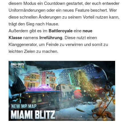
diesem Modus ein Countdown gestartet, der euch entweder
Uniformänderungen oder ein neues Feature beschert. Wer
diese schnellen Änderungen zu seinem Vorteil nutzen kann,
trägt den Sieg nach Hause.
Außerdem gibt es im
Battleroyale
eine
neue
Klasse
namens
Irreführung
. Diese nutzt einen
Klanggenerator, um Feinde zu verwirren und somit zu
leichten Zielen zu machen.