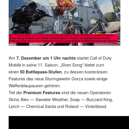
Am
7. Dezember um 1 Uhr nachts
startet Call of Duty
Mobile in seine 11. Saison. „Siren Song“ bietet zum
einen
50 Battlepass-Stufen
, zu dessen kostenlosen
Features das neue Sturmgewehr Gorza sowie einige
Waffenblaupausen gehören.
Teil der
Premium Features
sind die neuen Operatoren
Skins Alex — Sweater Weather, Soap — Buzzard King,
Lerch — Chemical Santa und Roland — Vinterblood.