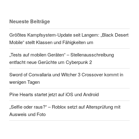
Neueste Beiträge
Größtes Kampfsystem-Update seit Langem: „Black Desert
Mobile“ stellt Klassen und Fähigkeiten um
„Tests auf mobilen Geräten“ – Stellenausschreibung
entfacht neue Gerüchte um Cyberpunk 2
Sword of Convallaria und Witcher 3 Crossover kommt in
wenigen Tagen
Pine Hearts startet jetzt auf iOS und Android
„Selfie oder raus?“ – Roblox setzt auf Altersprüfung mit
Ausweis und Foto