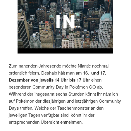
Zum nahenden Jahresende möchte Niantic nochmal
ordentlich feiern. Deshalb hält man am
16. und 17.
Dezember von jeweils 14 Uhr bis 17 Uhr
einen
besonderen Community Day in Pokémon GO ab.
Während der insgesamt sechs Stunden könnt ihr nämlich
auf Pokémon der diesjährigen und letztjährigen Community
Days treffen. Welche der Taschenmonster an den
jeweiligen Tagen verfügbar sind, könnt ihr der
entsprechenden Übersicht entnehmen.