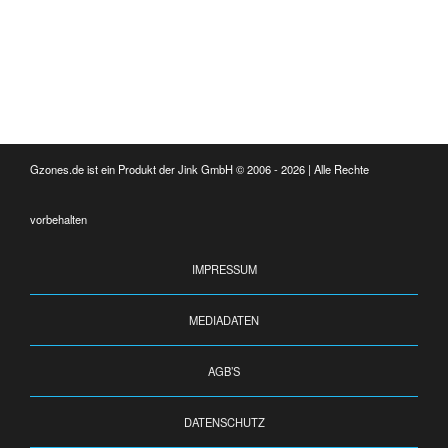
Gzones.de ist ein Produkt der Jink GmbH © 2006 - 2026 | Alle Rechte
vorbehalten
IMPRESSUM
MEDIADATEN
AGB’S
DATENSCHUTZ