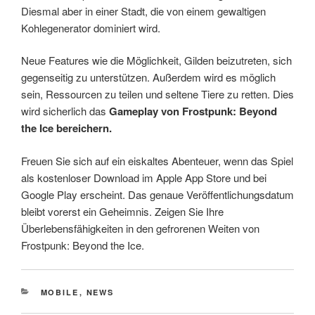
Diesmal aber in einer Stadt, die von einem gewaltigen
Kohlegenerator dominiert wird.
Neue Features wie die Möglichkeit, Gilden beizutreten, sich
gegenseitig zu unterstützen. Außerdem wird es möglich
sein, Ressourcen zu teilen und seltene Tiere zu retten. Dies
wird sicherlich das
Gameplay von Frostpunk: Beyond
the Ice bereichern.
Freuen Sie sich auf ein eiskaltes Abenteuer, wenn das Spiel
als kostenloser Download im Apple App Store und bei
Google Play erscheint. Das genaue Veröffentlichungsdatum
bleibt vorerst ein Geheimnis. Zeigen Sie Ihre
Überlebensfähigkeiten in den gefrorenen Weiten von
Frostpunk: Beyond the Ice.
CATEGORIES
MOBILE
,
NEWS