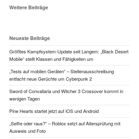
Weitere Beiträge
Neueste Beiträge
Größtes Kampfsystem-Update seit Langem: „Black Desert
Mobile“ stellt Klassen und Fähigkeiten um
„Tests auf mobilen Geräten“ – Stellenausschreibung
entfacht neue Gerüchte um Cyberpunk 2
Sword of Convallaria und Witcher 3 Crossover kommt in
wenigen Tagen
Pine Hearts startet jetzt auf iOS und Android
„Selfie oder raus?“ – Roblox setzt auf Altersprüfung mit
Ausweis und Foto