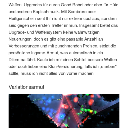
Waffen, Upgrades für euren Good Robot oder aber für Hüte
und anderen Kopfschmuck. Mit Sombrero oder
Heiligenschein seht Ihr nicht nur extrem cool aus, sondern
seid gegen den ersten Treffer immun. Insgesamt bietet das
Upgrade- und Waffensystem keine wahnwitzigen
Neuerungen, doch es gibt eine passable Anzahl an
Verbesserungen und mit zunehmenden Preisen, steigt die
persönliche Ingame-Armut, was automatisch in ein
Dilemma führt. Kaufe ich mir einen Schild, bessere Waffen
oder doch lieber eine Klon-Versicherung, falls ich „sterben“
sollte, muss ich nicht alles von vorne machen.
Variationsarmut