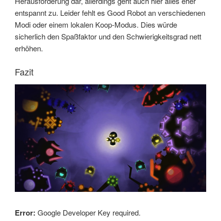
Herausforderung dar, allerdings geht auch hier alles eher
entspannt zu. Leider fehlt es Good Robot an verschiedenen
Modi oder einem lokalen Koop-Modus. Dies würde
sicherlich den Spaßfaktor und den Schwierigkeitsgrad nett
erhöhen.
Fazit
Error:
Google Developer Key required.