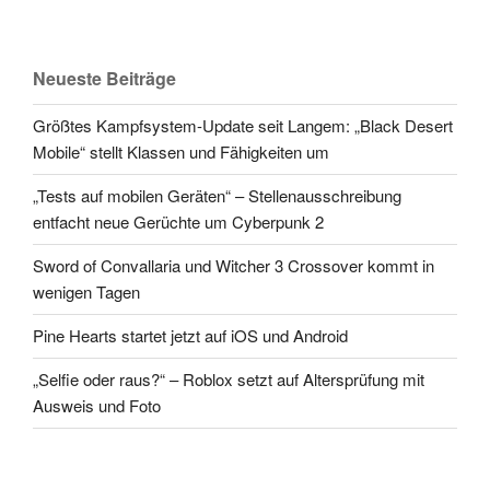
Neueste Beiträge
Größtes Kampfsystem-Update seit Langem: „Black Desert
Mobile“ stellt Klassen und Fähigkeiten um
„Tests auf mobilen Geräten“ – Stellenausschreibung
entfacht neue Gerüchte um Cyberpunk 2
Sword of Convallaria und Witcher 3 Crossover kommt in
wenigen Tagen
Pine Hearts startet jetzt auf iOS und Android
„Selfie oder raus?“ – Roblox setzt auf Altersprüfung mit
Ausweis und Foto