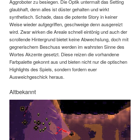
Aggroboter zu besiegen. Die Optik untermalt das Setting
glaubhaft, denn alles ist düster gehalten und wirkt
synthetisch. Schade, dass die potente Story in keiner
Weise wieder aufgegriffen, geschweige denn ausgereizt
wird. Zwar wirken die Areale schnell eintönig und auch der
scrollende Hintergrund bietet keine Abwechslung, doch mit
gegnerischem Beschuss werden im wahrsten Sinne des
Wortes Akzente gesetzt. Diese reizen die vorhandene
Farbpalette gekonnt aus und bieten nicht nur die optischen
Highlights des Spiels, sondern fordern euer
Ausweichgeschick heraus.
Altbekannt