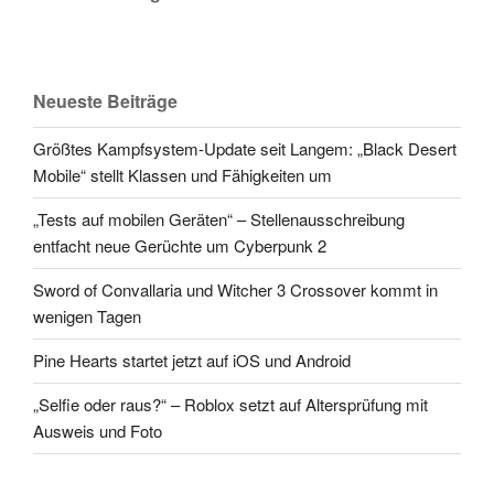
Neueste Beiträge
Größtes Kampfsystem-Update seit Langem: „Black Desert
Mobile“ stellt Klassen und Fähigkeiten um
„Tests auf mobilen Geräten“ – Stellenausschreibung
entfacht neue Gerüchte um Cyberpunk 2
Sword of Convallaria und Witcher 3 Crossover kommt in
wenigen Tagen
Pine Hearts startet jetzt auf iOS und Android
„Selfie oder raus?“ – Roblox setzt auf Altersprüfung mit
Ausweis und Foto