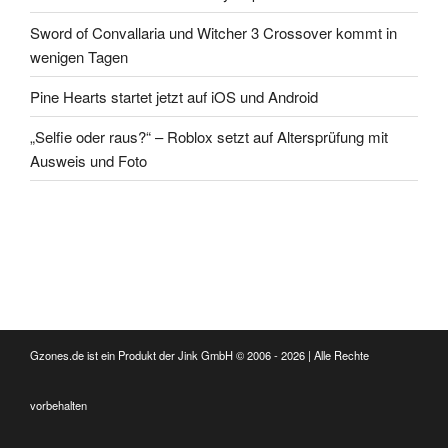
Sword of Convallaria und Witcher 3 Crossover kommt in
wenigen Tagen
Pine Hearts startet jetzt auf iOS und Android
„Selfie oder raus?“ – Roblox setzt auf Altersprüfung mit
Ausweis und Foto
Gzones.de ist ein Produkt der Jink GmbH © 2006 - 2026 | Alle Rechte
vorbehalten