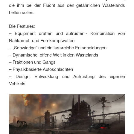
die ihm bei der Flucht aus den gefährlichen Wastelands
helfen sollen.
Die Features:
– Equipment craften und aufrüsten.- Kombination von
Nahkampf- und Fernkampfwaffen
– „Schwierige“ und einflussreiche Entscheidungen
– Dynamische, offene Welt in den Wastelands
– Fraktionen und Gangs
– Physikbasierte Autoschlachten
– Design, Entwicklung und Aufrüstung des eigenen
Vehikels