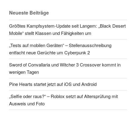
Neueste Beiträge
Größtes Kampfsystem-Update seit Langem: „Black Desert
Mobile“ stellt Klassen und Fähigkeiten um
„Tests auf mobilen Geräten“ – Stellenausschreibung
entfacht neue Gerüchte um Cyberpunk 2
Sword of Convallaria und Witcher 3 Crossover kommt in
wenigen Tagen
Pine Hearts startet jetzt auf iOS und Android
„Selfie oder raus?“ – Roblox setzt auf Altersprüfung mit
Ausweis und Foto