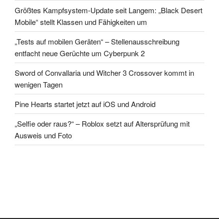
Größtes Kampfsystem-Update seit Langem: „Black Desert
Mobile“ stellt Klassen und Fähigkeiten um
„Tests auf mobilen Geräten“ – Stellenausschreibung
entfacht neue Gerüchte um Cyberpunk 2
Sword of Convallaria und Witcher 3 Crossover kommt in
wenigen Tagen
Pine Hearts startet jetzt auf iOS und Android
„Selfie oder raus?“ – Roblox setzt auf Altersprüfung mit
Ausweis und Foto