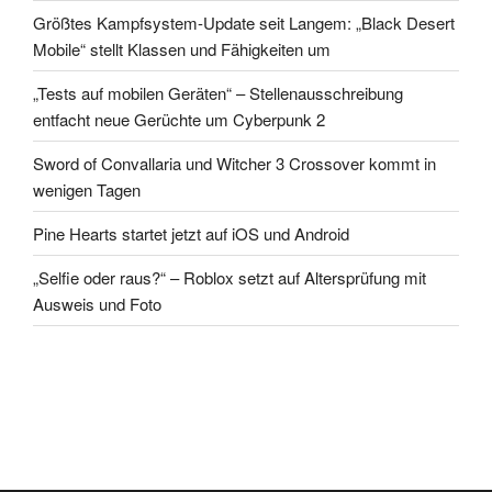
Größtes Kampfsystem-Update seit Langem: „Black Desert
Mobile“ stellt Klassen und Fähigkeiten um
„Tests auf mobilen Geräten“ – Stellenausschreibung
entfacht neue Gerüchte um Cyberpunk 2
Sword of Convallaria und Witcher 3 Crossover kommt in
wenigen Tagen
Pine Hearts startet jetzt auf iOS und Android
„Selfie oder raus?“ – Roblox setzt auf Altersprüfung mit
Ausweis und Foto