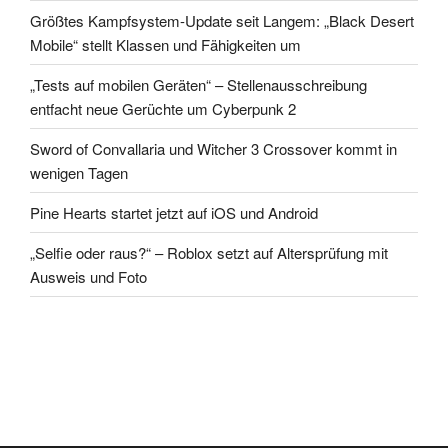
Größtes Kampfsystem-Update seit Langem: „Black Desert
Mobile“ stellt Klassen und Fähigkeiten um
„Tests auf mobilen Geräten“ – Stellenausschreibung
entfacht neue Gerüchte um Cyberpunk 2
Sword of Convallaria und Witcher 3 Crossover kommt in
wenigen Tagen
Pine Hearts startet jetzt auf iOS und Android
„Selfie oder raus?“ – Roblox setzt auf Altersprüfung mit
Ausweis und Foto