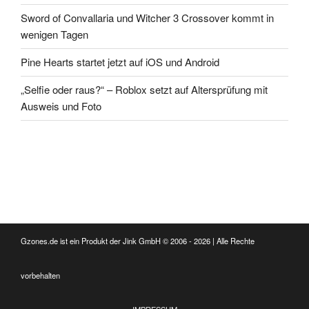
Sword of Convallaria und Witcher 3 Crossover kommt in
wenigen Tagen
Pine Hearts startet jetzt auf iOS und Android
„Selfie oder raus?“ – Roblox setzt auf Altersprüfung mit
Ausweis und Foto
Gzones.de ist ein Produkt der Jink GmbH © 2006 - 2026 | Alle Rechte
vorbehalten