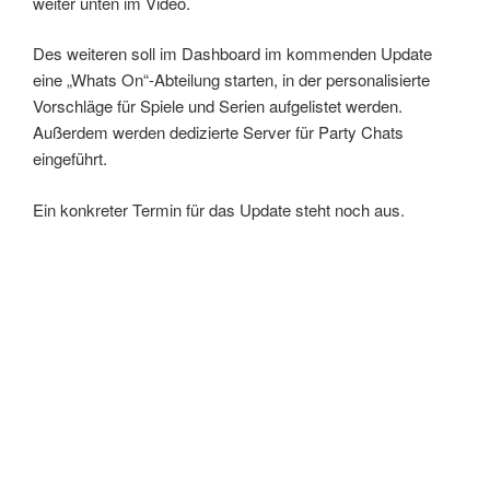
weiter unten im Video.
Des weiteren soll im Dashboard im kommenden Update
eine „Whats On“-Abteilung starten, in der personalisierte
Vorschläge für Spiele und Serien aufgelistet werden.
Außerdem werden dedizierte Server für Party Chats
eingeführt.
Ein konkreter Termin für das Update steht noch aus.