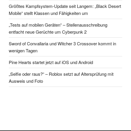
Größtes Kampfsystem-Update seit Langem: „Black Desert
Mobile“ stellt Klassen und Fähigkeiten um
„Tests auf mobilen Geräten“ – Stellenausschreibung
entfacht neue Gerüchte um Cyberpunk 2
Sword of Convallaria und Witcher 3 Crossover kommt in
wenigen Tagen
Pine Hearts startet jetzt auf iOS und Android
„Selfie oder raus?“ – Roblox setzt auf Altersprüfung mit
Ausweis und Foto