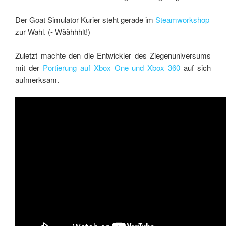
Der Goat Simulator Kurier steht gerade im
Steamworkshop
zur Wahl. (- Wäähhhlt!)
Zuletzt machte den die Entwickler des Ziegenuniversums
mit der
Portierung auf Xbox One und Xbox 360
auf sich
aufmerksam.