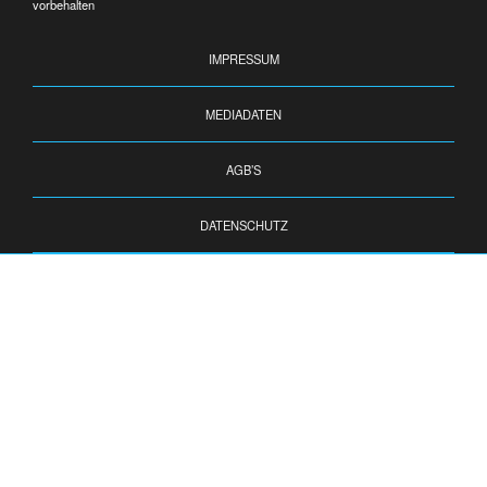
vorbehalten
IMPRESSUM
MEDIADATEN
AGB’S
DATENSCHUTZ