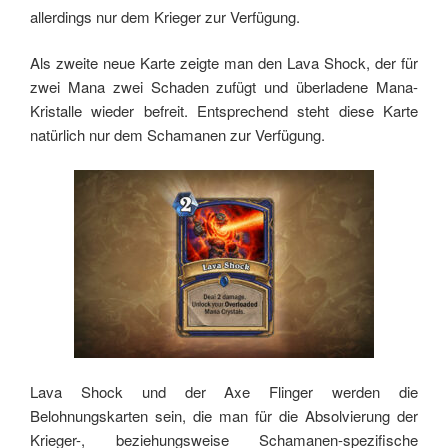
allerdings nur dem Krieger zur Verfügung.
Als zweite neue Karte zeigte man den Lava Shock, der für
zwei Mana zwei Schaden zufügt und überladene Mana-
Kristalle wieder befreit. Entsprechend steht diese Karte
natürlich nur dem Schamanen zur Verfügung.
Lava Shock und der Axe Flinger werden die
Belohnungskarten sein, die man für die Absolvierung der
Krieger-, beziehungsweise Schamanen-spezifische