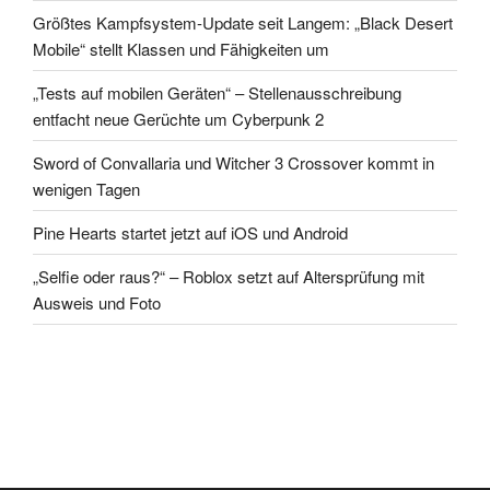
Größtes Kampfsystem-Update seit Langem: „Black Desert
Mobile“ stellt Klassen und Fähigkeiten um
„Tests auf mobilen Geräten“ – Stellenausschreibung
entfacht neue Gerüchte um Cyberpunk 2
Sword of Convallaria und Witcher 3 Crossover kommt in
wenigen Tagen
Pine Hearts startet jetzt auf iOS und Android
„Selfie oder raus?“ – Roblox setzt auf Altersprüfung mit
Ausweis und Foto