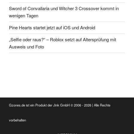
Sword of Convallaria und Witcher 3 Crossover kommt in
wenigen Tagen
Pine Hearts startet jetzt auf iOS und Android
„Selfie oder raus?“ – Roblox setzt auf Altersprüfung mit
Ausweis und Foto
Gzones.de ist ein Produkt der Jink GmbH © 2006 - 2026 | Alle Rechte
vorbehalten