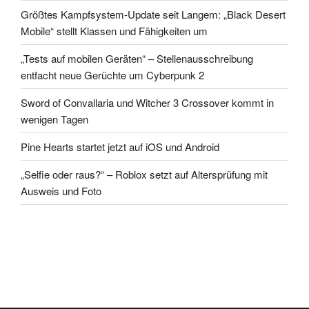
Größtes Kampfsystem-Update seit Langem: „Black Desert
Mobile“ stellt Klassen und Fähigkeiten um
„Tests auf mobilen Geräten“ – Stellenausschreibung
entfacht neue Gerüchte um Cyberpunk 2
Sword of Convallaria und Witcher 3 Crossover kommt in
wenigen Tagen
Pine Hearts startet jetzt auf iOS und Android
„Selfie oder raus?“ – Roblox setzt auf Altersprüfung mit
Ausweis und Foto