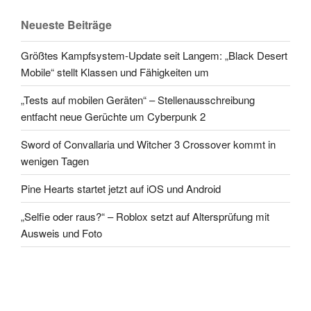
Neueste Beiträge
Größtes Kampfsystem-Update seit Langem: „Black Desert
Mobile“ stellt Klassen und Fähigkeiten um
„Tests auf mobilen Geräten“ – Stellenausschreibung
entfacht neue Gerüchte um Cyberpunk 2
Sword of Convallaria und Witcher 3 Crossover kommt in
wenigen Tagen
Pine Hearts startet jetzt auf iOS und Android
„Selfie oder raus?“ – Roblox setzt auf Altersprüfung mit
Ausweis und Foto