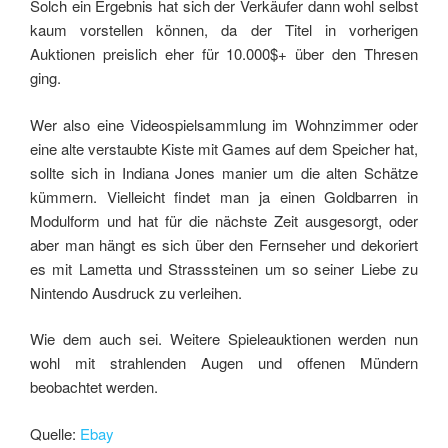
Solch ein Ergebnis hat sich der Verkäufer dann wohl selbst
kaum vorstellen können, da der Titel in vorherigen
Auktionen preislich eher für 10.000$+ über den Thresen
ging.
Wer also eine Videospielsammlung im Wohnzimmer oder
eine alte verstaubte Kiste mit Games auf dem Speicher hat,
sollte sich in Indiana Jones manier um die alten Schätze
kümmern. Vielleicht findet man ja einen Goldbarren in
Modulform und hat für die nächste Zeit ausgesorgt, oder
aber man hängt es sich über den Fernseher und dekoriert
es mit Lametta und Strasssteinen um so seiner Liebe zu
Nintendo Ausdruck zu verleihen.
Wie dem auch sei. Weitere Spieleauktionen werden nun
wohl mit strahlenden Augen und offenen Mündern
beobachtet werden.
Quelle:
Ebay