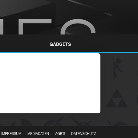
GADGETS
IMPRESSUM
MEDIADATEN
AGB’S
DATENSCHUTZ