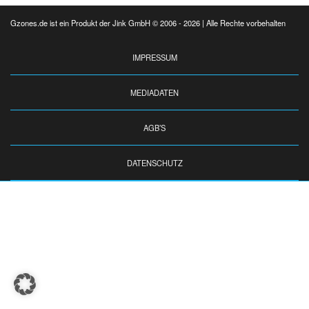
Gzones.de ist ein Produkt der Jink GmbH © 2006 - 2026 | Alle Rechte vorbehalten
IMPRESSUM
MEDIADATEN
AGB’S
DATENSCHUTZ