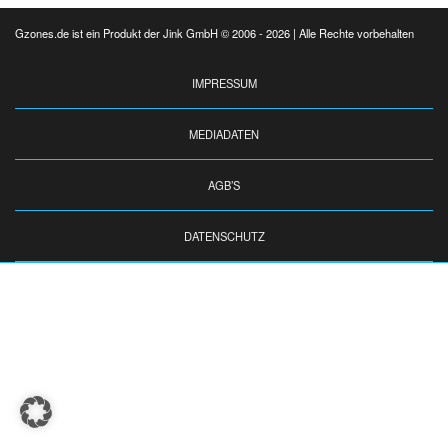
Gzones.de ist ein Produkt der Jink GmbH © 2006 - 2026 | Alle Rechte vorbehalten
IMPRESSUM
MEDIADATEN
AGB’S
DATENSCHUTZ