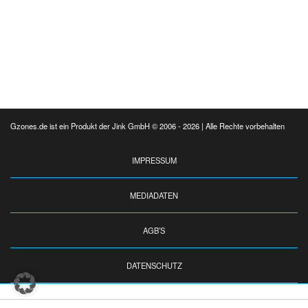
Gzones.de ist ein Produkt der Jink GmbH © 2006 - 2026 | Alle Rechte vorbehalten
IMPRESSUM
MEDIADATEN
AGB’S
DATENSCHUTZ