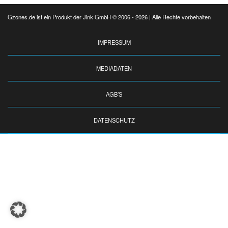
Gzones.de ist ein Produkt der Jink GmbH © 2006 - 2026 | Alle Rechte vorbehalten
IMPRESSUM
MEDIADATEN
AGB’S
DATENSCHUTZ