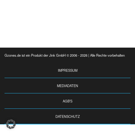
Gzones.de ist ein Produkt der Jink GmbH © 2006 - 2026 | Alle Rechte vorbehalten
IMPRESSUM
MEDIADATEN
AGB’S
DATENSCHUTZ